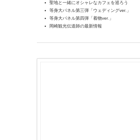
聖地と一緒にオシャレなカフェを巡ろう
等身大パネル第三弾「ウェディングver.」
等身大パネル第四弾「着物ver.」
岡崎観光伝道師の最新情報