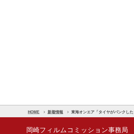
HOME
新着情報
東海オンエア「タイヤがパンクした
岡崎フィルムコミッション事務局