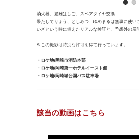
消火器、避難はしご、スペアタイヤ交換
果たしてりょう、としみつ、ゆめまるは無事に使い
いざという時に備えたリアルな検証と、予想外の展
※この撮影は特別な許可を得て行っています。
・ロケ地/岡崎市消防本部
・
ロケ地/岡崎第一ホテルイースト館
・
ロケ地/岡崎城公園バス駐車場
該当の動画はこちら