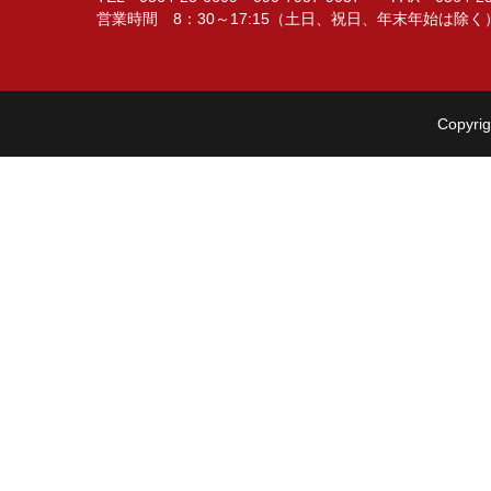
営業時間 8：30～17:15（土日、祝日、年末年始は除く
Copyrig