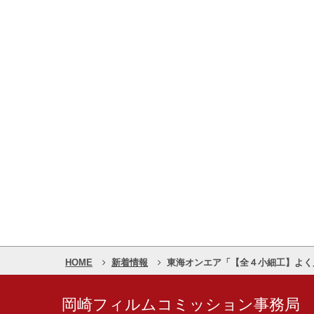
HOME
新着情報
東海オンエア「【全４小細工】よく
岡崎フィルムコミッション事務局