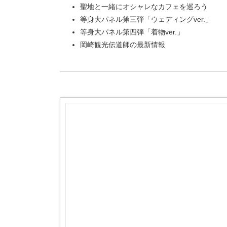
聖地と一緒にオシャレなカフェを巡ろう
等身大パネル第三弾「ウェディングver.」
等身大パネル第四弾「着物ver.」
岡崎観光伝道師の最新情報