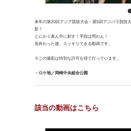
来年の第20回アジア競技大会・第5回アジパラ競技
影！
とにかく真ん中に刺す！手段は問わん！
見終わった後、スッキリできる動画です。
※この撮影は特別な許可を得て行っています。
・
ロケ地／
岡崎中央総合公園
該当の動画はこちら