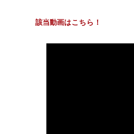
該当動画はこちら！