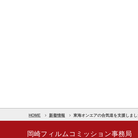
HOME
新着情報
東海オンエアの合気道を支援しまし
岡崎フィルムコミッション事務局