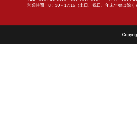
営業時間 8：30～17:15（土日、祝日、年末年始は除く
Copyrig