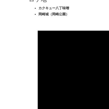
カクキュー八丁味噌
岡崎城（岡崎公園）