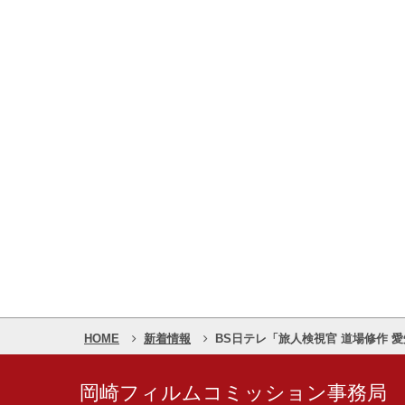
HOME
新着情報
BS日テレ「旅人検視官 道場修作
岡崎フィルムコミッション事務局