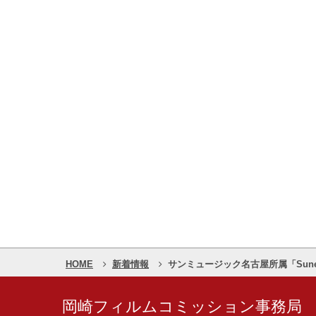
HOME
新着情報
サンミュージック名古屋所属「Sun
岡崎フィルムコミッション事務局