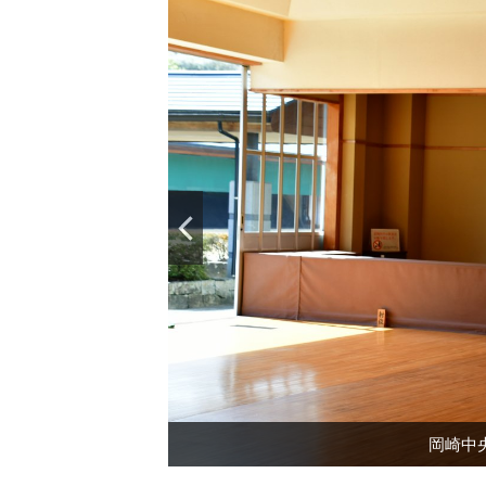
岡崎中
岡崎中
岡崎中
図書館
図書館
図書館