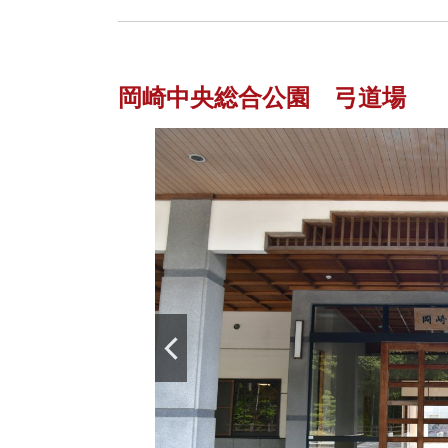
岡崎中央総合公園 弓道場