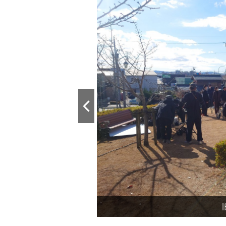
岡崎市役所
岡崎市役所
岡崎市役所