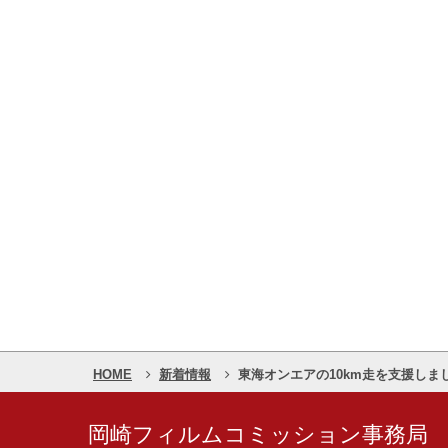
HOME
新着情報
東海オンエアの10km走を支援しま
岡崎フィルムコミッション事務局