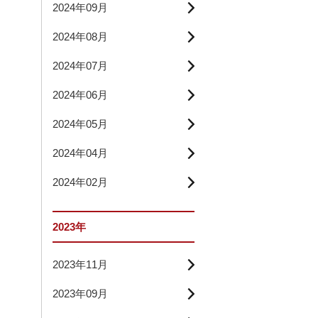
2024年09月
2024年08月
2024年07月
2024年06月
2024年05月
2024年04月
2024年02月
2023年
2023年11月
2023年09月