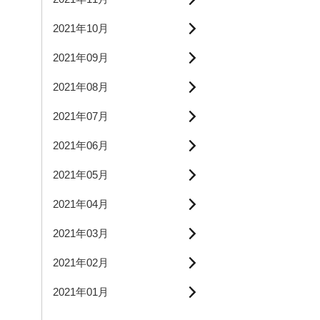
2021年10月
2021年09月
2021年08月
2021年07月
2021年06月
2021年05月
2021年04月
2021年03月
2021年02月
2021年01月