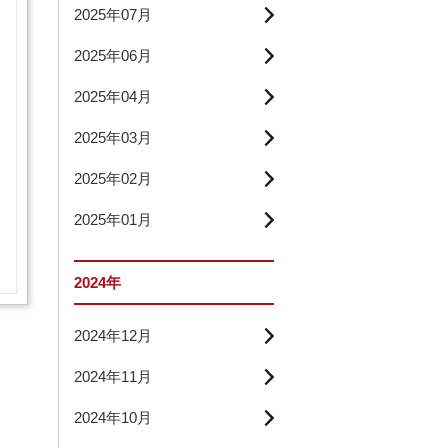
2025年07月
2025年06月
2025年04月
2025年03月
2025年02月
2025年01月
2024年
2024年12月
2024年11月
2024年10月