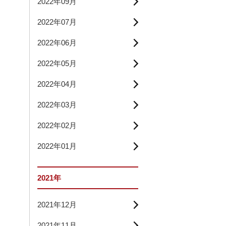
2022年09月
2022年07月
2022年06月
2022年05月
2022年04月
2022年03月
2022年02月
2022年01月
2021年
2021年12月
2021年11月