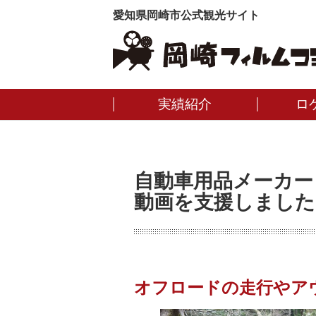
愛知県岡崎市公式観光サイト
実績紹介
ロ
自動車用品メーカー
動画を支援しました
オフロードの走行やア