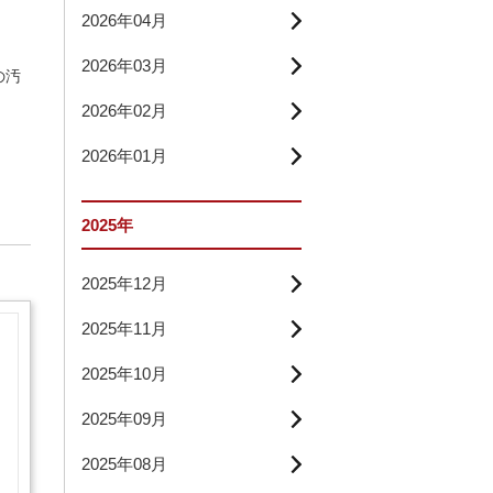
2026年04月
2026年03月
の汚
2026年02月
2026年01月
2025年
2025年12月
2025年11月
2025年10月
2025年09月
2025年08月