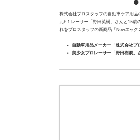
株式会社プロスタッフの自動車ケア用品
元F１レーサー「野田英樹」さんと15
れをプロスタッフの新商品「Newエッ
自動車用品メーカー「株式会社プ
美少女プロレーサー「野田樹潤」