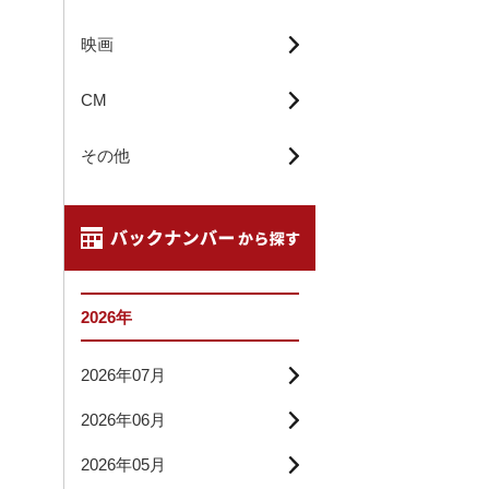
映画
CM
その他
2026年
2026年07月
2026年06月
2026年05月