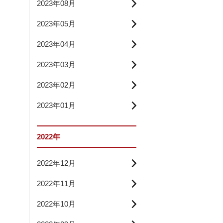
2023年08月
2023年05月
2023年04月
2023年03月
2023年02月
2023年01月
2022年
2022年12月
2022年11月
2022年10月