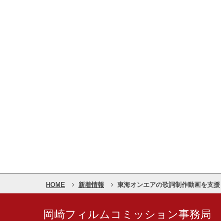
HOME
新着情報
東海オンエアの歌詞制作動画を支援
岡崎フィルムコミッション事務局