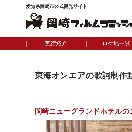
愛知県岡崎市公式観光サイト
実績紹介
ロケ地一覧
東海オンエアの歌詞制作
岡崎ニューグランドホテルの