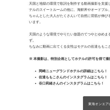
天国と地獄の環境で歌詞を制作する動画撮影を支援
テルのスイートルームの他に、海鮮丼やオードブル
ちゃんとした大人がたくさんいて自然に背筋が伸び
います。
天国のような環境でやりたい放題のてつやとゆめまる
ず。
ちなみに動画に出てくる女性はモデルの佐達ももこ
※ 本撮影は、特別企画としてホテルの許可を得て撮
岡崎ニューグランドホテルの詳細はこちら！
佐達ももこさんのインスタグラムはこちら！
谷口莉緒さんのインスタグラムはこちら！
東海オンエア