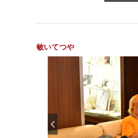
敏いてつや