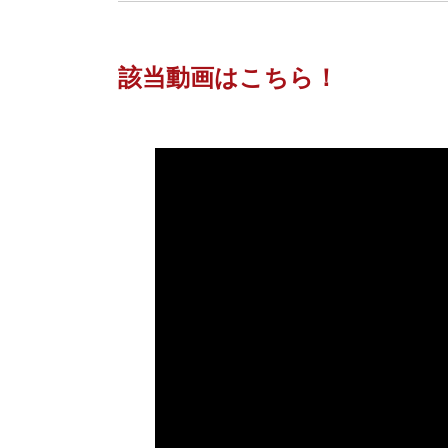
該当動画はこちら！