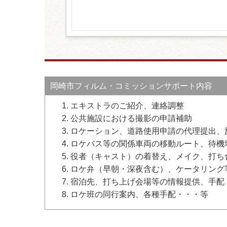
岡崎市フィルム・コミッションサポート内容
エキストラのご紹介、連絡調整
公共施設における撮影の申請補助
ロケーション、道路使用申請の代理提出、
ロケバス等の関係車両の移動ルート、待機
役者（キャスト）の着替え、メイク、打ち
ロケ弁（早朝・深夜含む）、ケータリング
宿泊先、打ち上げ会場等の情報提供、手配
ロケ班の同行案内、各種手配・・・等