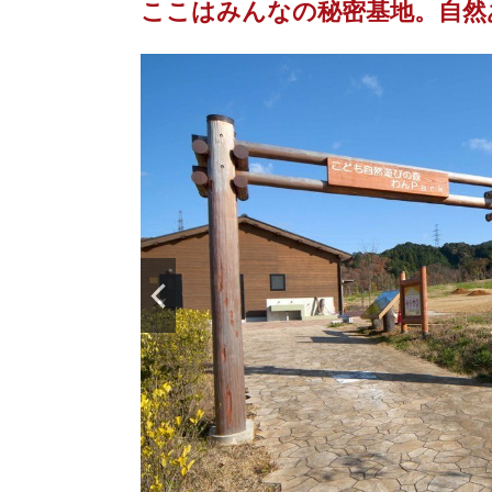
ここはみんなの秘密基地。自然