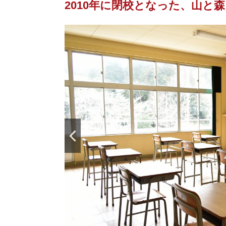
2010年に閉校となった、山と