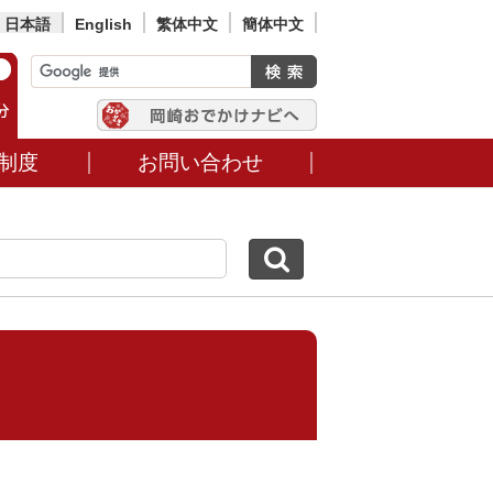
日本語
English
繁体中文
簡体中文
制度
お問い合わせ