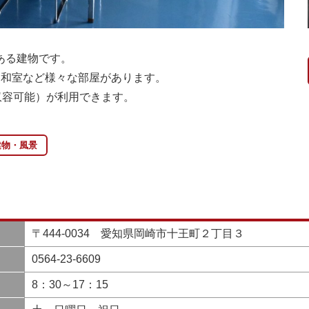
ある建物です。
、和室など様々な部屋があります。
収容可能）が利用できます。
建物・風景
〒444-0034 愛知県岡崎市十王町２丁目３
0564-23-6609
8：30～17：15