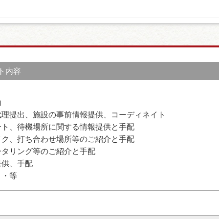
ト内容
助
代理提出、施設の事前情報提供、コーディネイト
ート、待機場所に関する情報提供と手配
イク、打ち合わせ場所等のご紹介と手配
ータリング等のご紹介と手配
提供、手配
・・等