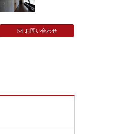
お問い合わせ