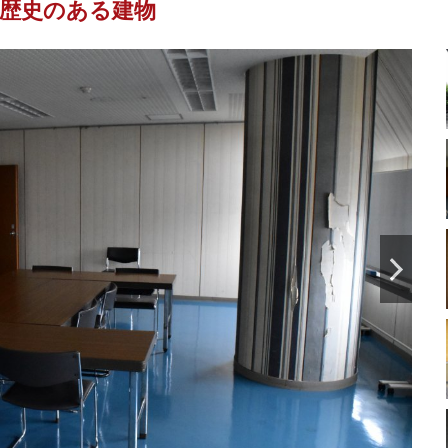
歴史のある建物