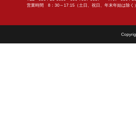
営業時間 8：30～17:15（土日、祝日、年末年始は除く
Copyrig