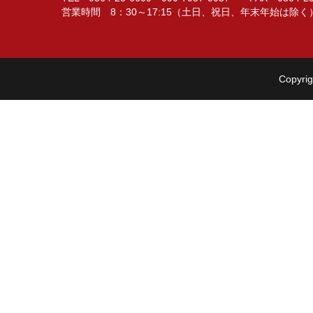
営業時間 8：30～17:15（土日、祝日、年末年始は除く
Copyrig