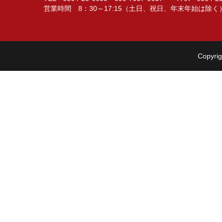
営業時間 8：30～17:15（土日、祝日、年末年始は除く
Copyrig