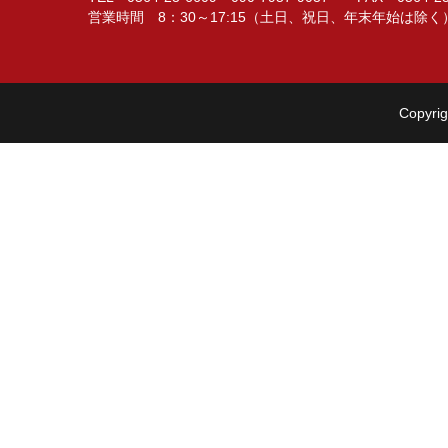
営業時間 8：30～17:15（土日、祝日、年末年始は除く
Copyrig